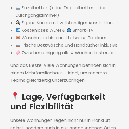
Einzelbetten (keine Doppelbetten oder
Durchgangszimmer)
Eigene Küche mit vollständiger Ausstattung
Kostenloses WLAN &
Smart-TV
Waschmaschine und teilweise Trockner
Frische Bettwäsche und Handtücher inklusive
Zwischenreinigung alle 4 Wochen kostenlos
Und das Beste: Viele Wohnungen befinden sich in
einem Mehrfamilienhaus – ideal, um mehrere
Teams gleichzeitig unterzubringen.
Lage, Verfügbarkeit
und Flexibilität
Unsere Wohnungen liegen nicht nur in Frankfurt
selbst, sondern auch in gut angebundenen Orten