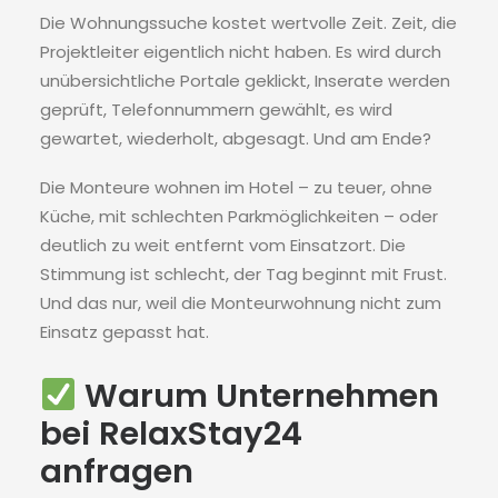
Die Wohnungssuche kostet wertvolle Zeit. Zeit, die
Projektleiter eigentlich nicht haben. Es wird durch
unübersichtliche Portale geklickt, Inserate werden
geprüft, Telefonnummern gewählt, es wird
gewartet, wiederholt, abgesagt. Und am Ende?
Die Monteure wohnen im Hotel – zu teuer, ohne
Küche, mit schlechten Parkmöglichkeiten – oder
deutlich zu weit entfernt vom Einsatzort. Die
Stimmung ist schlecht, der Tag beginnt mit Frust.
Und das nur, weil die Monteurwohnung nicht zum
Einsatz gepasst hat.
Warum Unternehmen
bei RelaxStay24
anfragen