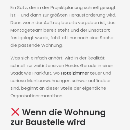
Ein Satz, der in der Projektplanung schnell gesagt
ist – und dann zur größten Herausforderung wird.
Denn wenn der Auftrag bereits vergeben ist, das
Montageteam bereit steht und der Einsatzort
festgelegt wurde, fehlt oft nur noch eine Sache:
die passende Wohnung.
Was sich einfach anhört, wird in der Realität
schnell zur zeitintensiven Hürde. Gerade in einer
Stadt wie Frankfurt, wo
Hotelzimmer
teuer und
seriöse Monteurwohnungen schwer auffindbar
sind, beginnt an dieser Stelle der eigentliche
Organisationsmarathon.
Wenn die Wohnung
zur Baustelle wird