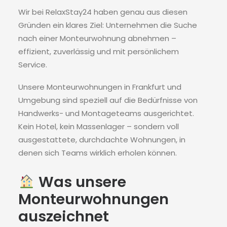
Wir bei RelaxStay24 haben genau aus diesen
Gründen ein klares Ziel: Unternehmen die Suche
nach einer Monteurwohnung abnehmen –
effizient, zuverlässig und mit persönlichem
Service.
Unsere Monteurwohnungen in Frankfurt und
Umgebung sind speziell auf die Bedürfnisse von
Handwerks- und Montageteams ausgerichtet.
Kein Hotel, kein Massenlager – sondern voll
ausgestattete, durchdachte Wohnungen, in
denen sich Teams wirklich erholen können.
Was unsere
Monteurwohnungen
auszeichnet