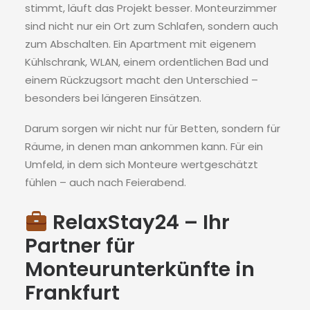
stimmt, läuft das Projekt besser. Monteurzimmer
sind nicht nur ein Ort zum Schlafen, sondern auch
zum Abschalten. Ein Apartment mit eigenem
Kühlschrank, WLAN, einem ordentlichen Bad und
einem Rückzugsort macht den Unterschied –
besonders bei längeren Einsätzen.
Darum sorgen wir nicht nur für Betten, sondern für
Räume, in denen man ankommen kann. Für ein
Umfeld, in dem sich Monteure wertgeschätzt
fühlen – auch nach Feierabend.
RelaxStay24 – Ihr
Partner für
Monteurunterkünfte in
Frankfurt