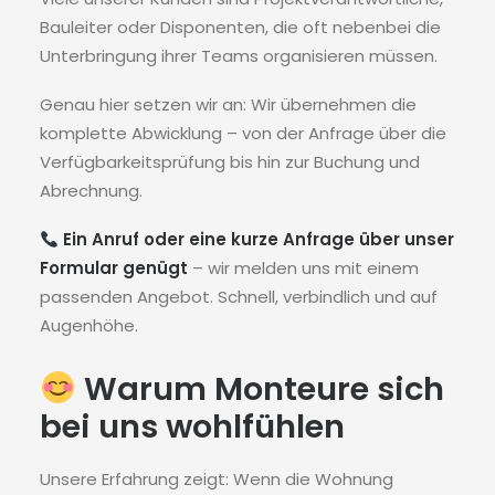
Bauleiter oder Disponenten, die oft nebenbei die
Unterbringung ihrer Teams organisieren müssen.
Genau hier setzen wir an: Wir übernehmen die
komplette Abwicklung – von der Anfrage über die
Verfügbarkeitsprüfung bis hin zur Buchung und
Abrechnung.
Ein Anruf oder eine kurze Anfrage über unser
Formular genügt
– wir melden uns mit einem
passenden Angebot. Schnell, verbindlich und auf
Augenhöhe.
Warum Monteure sich
bei uns wohlfühlen
Unsere Erfahrung zeigt: Wenn die Wohnung