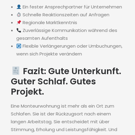
Ein fester Ansprechpartner für Unternehmen
Schnelle Reaktionszeiten auf Anfragen
Regionale Marktkenntnis
Zuverlässige Kommunikation während des
gesamten Aufenthalts
Flexible Verlängerungen oder Umbuchungen,
wenn sich Projekte verändern
Fazit: Gute Unterkunft.
Guter Schlaf. Gutes
Projekt.
Eine Monteurwohnung ist mehr als ein Ort zum
Schlafen. Sie ist der Rückzugsort nach einem
langen Arbeitstag. Sie entscheidet mit über
Stimmung, Erholung und Leistungsfähigkeit. Und