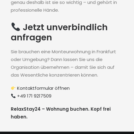
genau deshalb ist sie so wichtig – und gehört in
professionelle Hände.
Jetzt unverbindlich
anfragen
Sie brauchen eine Monteurwohnung in Frankfurt
oder Umgebung? Dann lassen Sie uns die
Organisation übernehmen – damit Sie sich auf
das Wesentliche konzentrieren können.
Kontaktformular öffnen
+49 171 9217509
RelaxStay24 – Wohnung buchen. Kopf frei
haben.