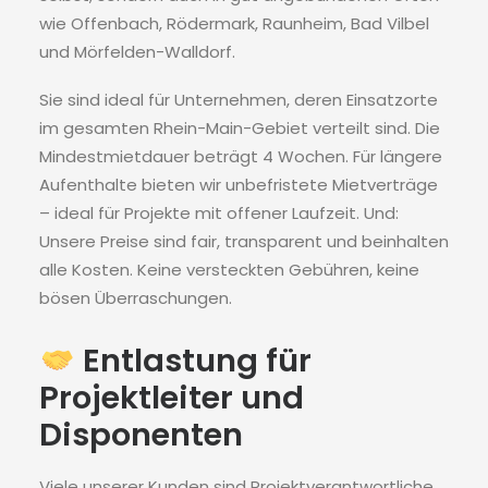
wie Offenbach, Rödermark, Raunheim, Bad Vilbel
und Mörfelden-Walldorf.
Sie sind ideal für Unternehmen, deren Einsatzorte
im gesamten Rhein-Main-Gebiet verteilt sind. Die
Mindestmietdauer beträgt 4 Wochen. Für längere
Aufenthalte bieten wir unbefristete Mietverträge
– ideal für Projekte mit offener Laufzeit. Und:
Unsere Preise sind fair, transparent und beinhalten
alle Kosten. Keine versteckten Gebühren, keine
bösen Überraschungen.
Entlastung für
Projektleiter und
Disponenten
Viele unserer Kunden sind Projektverantwortliche,